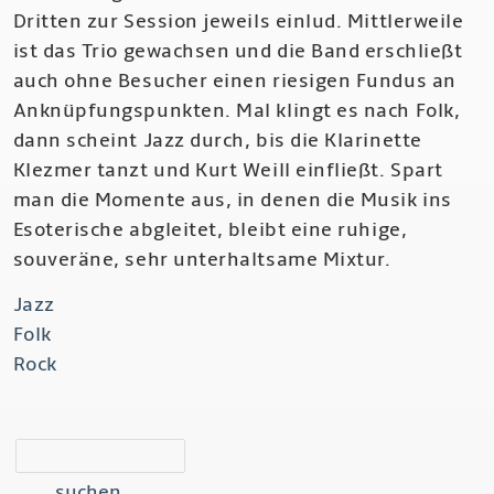
Dritten zur Session jeweils einlud. Mittlerweile
ist das Trio gewachsen und die Band erschließt
auch ohne Besucher einen riesigen Fundus an
Anknüpfungspunkten. Mal klingt es nach Folk,
dann scheint Jazz durch, bis die Klarinette
Klezmer tanzt und Kurt Weill einfließt. Spart
man die Momente aus, in denen die Musik ins
Esoterische abgleitet, bleibt eine ruhige,
souveräne, sehr unterhaltsame Mixtur.
Jazz
Folk
Rock
suchen