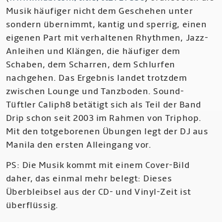
Musik häufiger nicht dem Geschehen unter
sondern übernimmt, kantig und sperrig, einen
eigenen Part mit verhaltenen Rhythmen, Jazz-
Anleihen und Klängen, die häufiger dem
Schaben, dem Scharren, dem Schlurfen
nachgehen. Das Ergebnis landet trotzdem
zwischen Lounge und Tanzboden. Sound-
Tüftler Caliph8 betätigt sich als Teil der Band
Drip schon seit 2003 im Rahmen von Triphop.
Mit den totgeborenen Übungen legt der DJ aus
Manila den ersten Alleingang vor.
PS: Die Musik kommt mit einem Cover-Bild
daher, das einmal mehr belegt: Dieses
Überbleibsel aus der CD- und Vinyl-Zeit ist
überflüssig.