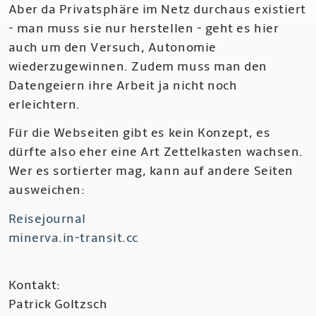
Aber da Privatsphäre im Netz durchaus existiert
- man muss sie nur herstellen - geht es hier
auch um den Versuch, Autonomie
wiederzugewinnen. Zudem muss man den
Datengeiern ihre Arbeit ja nicht noch
erleichtern.
Für die Webseiten gibt es kein Konzept, es
dürfte also eher eine Art Zettelkasten wachsen.
Wer es sortierter mag, kann auf andere Seiten
ausweichen:
Reisejournal
minerva.in-transit.cc
Kontakt:
Patrick Goltzsch