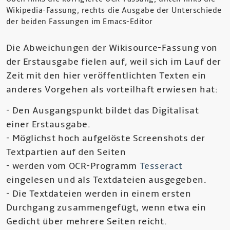
Wikipedia-Fassung, rechts die Ausgabe der Unterschiede
der beiden Fassungen im Emacs-Editor
Die Abweichungen der Wikisource-Fassung von
der Erstausgabe fielen auf, weil sich im Lauf der
Zeit mit den hier veröffentlichten Texten ein
anderes Vorgehen als vorteilhaft erwiesen hat:
- Den Ausgangspunkt bildet das Digitalisat
einer Erstausgabe.
- Möglichst hoch aufgelöste Screenshots der
Textpartien auf den Seiten
- werden vom OCR-Programm
Tesseract
eingelesen und als Textdateien ausgegeben.
- Die Textdateien werden in einem ersten
Durchgang zusammengefügt, wenn etwa ein
Gedicht über mehrere Seiten reicht.