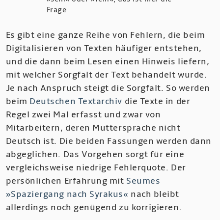
Frage
Es gibt eine ganze Reihe von Fehlern, die beim
Digitalisieren von Texten häufiger entstehen,
und die dann beim Lesen einen Hinweis liefern,
mit welcher Sorgfalt der Text behandelt wurde.
Je nach Anspruch steigt die Sorgfalt. So werden
beim
Deutschen Textarchiv
die Texte in der
Regel zwei Mal erfasst und zwar von
Mitarbeitern, deren Muttersprache nicht
Deutsch ist. Die beiden Fassungen werden dann
abgeglichen. Das Vorgehen sorgt für eine
vergleichsweise niedrige Fehlerquote. Der
persönlichen Erfahrung mit
Seumes
»Spaziergang nach Syrakus«
nach bleibt
allerdings noch genügend zu korrigieren.