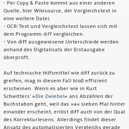
- Per Copy & Paste kommt aus einer anderen
Quelle, hier Wikisource, der Vergleichstext in
eine weitere Datei.
- OCR-Text und Vergleichstext lassen sich mit
dem Programm
diff
vergleichen.
- Von diff ausgewiesene Unterschiede werden
anhand des Digitalisats der Erstausgabe
überprüft.
Auf technische Hilfsmittel wie diff zurück zu
greifen, mag in diesem Fall bloß effizient
erscheinen. Wenn es aber wie in Kurt
Schwitters' »
Die Zwiebel
« ans Abzählen der
Buchstaben geht, weil das »a« sieben Mal hinter
einander erscheint, erlöst diff auch von der Qual
des Korrekturlesens. Allerdings findet dieser
Ansatz des automatisierten Vergleichs gerade