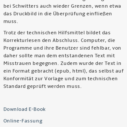
bei Schwitters auch wieder Grenzen, wenn etwa
das Druckbild in die Überprüfung einfließen
muss.
Trotz der technischen Hilfsmittel bildet das
Korrekturlesen den Abschluss. Computer, die
Programme und ihre Benutzer sind fehlbar, von
daher sollte man dem entstandenen Text mit
Misstrauen begegnen. Zudem wurde der Text in
ein Format gebracht (epub, html), das selbst auf
Konformität zur Vorlage und zum technischen
Standard geprüft werden muss.
Download E-Book
Online-Fassung