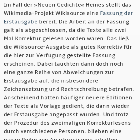
Im Fall der »Neuen Gedichte« Heines stellt das
Wikimedia-Projekt Wikisource eine
Fassung der
Erstausgabe
bereit. Die Arbeit an der Fassung
galt als abgeschlossen, da die Texte alle zwei
Mal Korrektur gelesen worden waren. Das ließ
die Wikisource-Ausgabe als gutes Korrektiv für
die hier zur Verfügung gestellte Fassung
erscheinen. Dabei tauchten dann doch noch
eine ganze Reihe von Abweichungen zur
Erstausgabe auf, die insbesondere
Zeichensetzung und Rechtschreibung betrafen.
Anscheinend hatten häufiger neuere Editionen
der Texte als Vorlage gedient, die dann wieder
der Erstausgabe angepasst wurden. Und trotz
der Prozedur des zweimaligen Korrekturlesens
durch verschiedene Personen, blieben eine
ganze Reihe von Anachronismen erhalten.