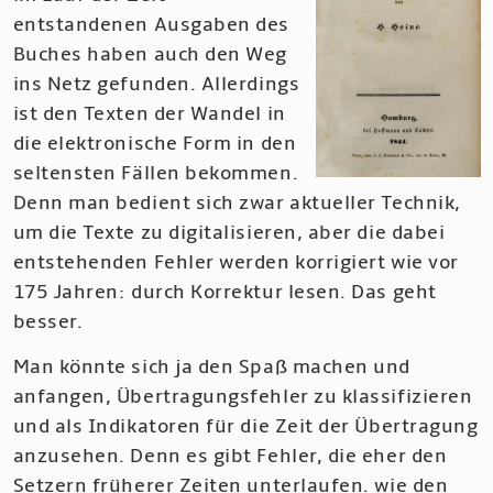
entstandenen Ausgaben des
Buches haben auch den Weg
ins Netz gefunden. Allerdings
ist den Texten der Wandel in
die elektronische Form in den
seltensten Fällen bekommen.
Denn man bedient sich zwar aktueller Technik,
um die Texte zu digitalisieren, aber die dabei
entstehenden Fehler werden korrigiert wie vor
175 Jahren: durch Korrektur lesen. Das geht
besser.
Man könnte sich ja den Spaß machen und
anfangen, Übertragungsfehler zu klassifizieren
und als Indikatoren für die Zeit der Übertragung
anzusehen. Denn es gibt Fehler, die eher den
Setzern früherer Zeiten unterlaufen. wie den