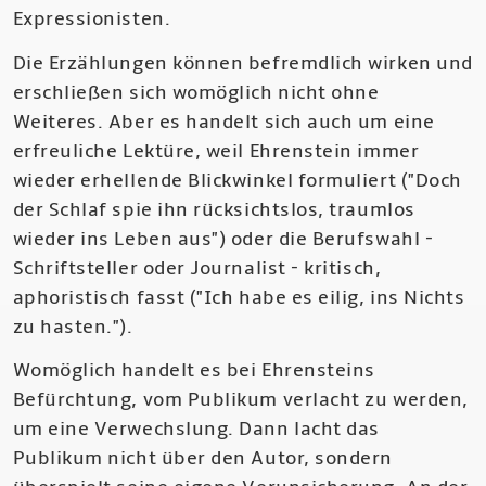
Expressionisten.
Die Erzählungen können befremdlich wirken und
erschließen sich womöglich nicht ohne
Weiteres. Aber es handelt sich auch um eine
erfreuliche Lektüre, weil Ehrenstein immer
wieder erhellende Blickwinkel formuliert ("Doch
der Schlaf spie ihn rücksichtslos, traumlos
wieder ins Leben aus") oder die Berufswahl -
Schriftsteller oder Journalist - kritisch,
aphoristisch fasst ("Ich habe es eilig, ins Nichts
zu hasten.").
Womöglich handelt es bei Ehrensteins
Befürchtung, vom Publikum verlacht zu werden,
um eine Verwechslung. Dann lacht das
Publikum nicht über den Autor, sondern