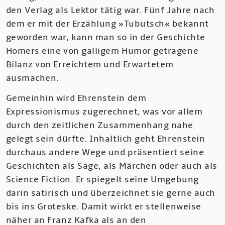
den Verlag als Lektor tätig war. Fünf Jahre nach
dem er mit der Erzählung »Tubutsch« bekannt
geworden war, kann man so in der Geschichte
Homers eine von galligem Humor getragene
Bilanz von Erreichtem und Erwartetem
ausmachen.
Gemeinhin wird Ehrenstein dem
Expressionismus zugerechnet, was vor allem
durch den zeitlichen Zusammenhang nahe
gelegt sein dürfte. Inhaltlich geht Ehrenstein
durchaus andere Wege und präsentiert seine
Geschichten als Sage, als Märchen oder auch als
Science Fiction. Er spiegelt seine Umgebung
darin satirisch und überzeichnet sie gerne auch
bis ins Groteske. Damit wirkt er stellenweise
näher an Franz Kafka als an den