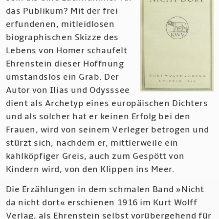
das Publikum? Mit der frei
erfundenen, mitleidlosen
biographischen Skizze des
Lebens von Homer schaufelt
Ehrenstein dieser Hoffnung
umstandslos ein Grab. Der
Autor von Ilias und Odysssee
dient als Archetyp eines europäischen Dichters
und als solcher hat er keinen Erfolg bei den
Frauen, wird von seinem Verleger betrogen und
stürzt sich, nachdem er, mittlerweile ein
kahlköpfiger Greis, auch zum Gespött von
Kindern wird, von den Klippen ins Meer.
Die Erzählungen in dem schmalen Band »Nicht
da nicht dort« erschienen 1916 im Kurt Wolff
Verlag, als Ehrenstein selbst vorübergehend für