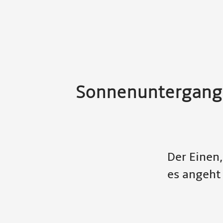
Sonnenuntergang
Der Einen,
es angeht