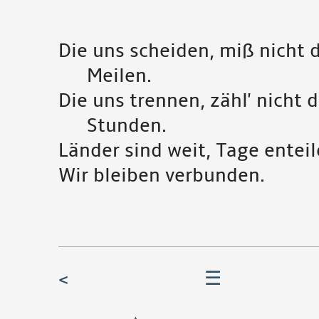
Die uns scheiden, miß nicht 
Meilen.
Die uns trennen, zähl' nicht d
Stunden.
Länder sind weit, Tage enteil
Wir bleiben verbunden.
<
☰