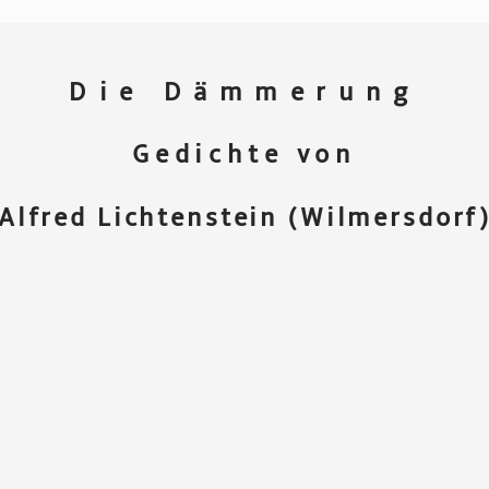
Die Dämmerung
Gedichte von
Alfred Lichtenstein (Wilmersdorf