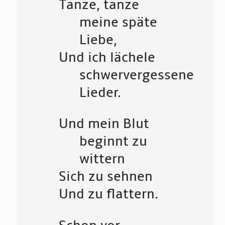
Tanze, tanze
meine späte
Liebe,
Und ich lächele
schwervergessene
Lieder.
Und mein Blut
beginnt zu
wittern
Sich zu sehnen
Und zu flattern.