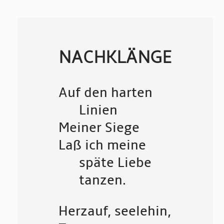
NACHKLÄNGE
Auf den harten
Linien
Meiner Siege
Laß ich meine
späte Liebe
tanzen.
Herzauf, seelehin,