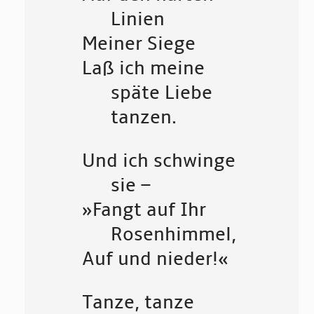
Linien
Meiner Siege
Laß ich meine
späte Liebe
tanzen.
Und ich schwinge
sie –
»Fangt auf Ihr
Rosenhimmel,
Auf und nieder!«
Tanze, tanze