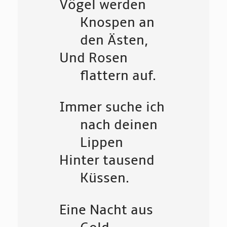
Vögel werden
Knospen an
den Ästen,
Und Rosen
flattern auf.
Immer suche ich
nach deinen
Lippen
Hinter tausend
Küssen.
Eine Nacht aus