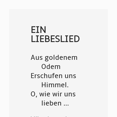
EIN
LIEBESLIED
Aus goldenem
Odem
Erschufen uns
Himmel.
O, wie wir uns
lieben ...