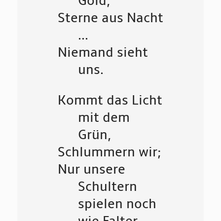
Gold,
Sterne aus Nacht
...
Niemand sieht
uns.
Kommt das Licht
mit dem
Grün,
Schlummern wir;
Nur unsere
Schultern
spielen noch