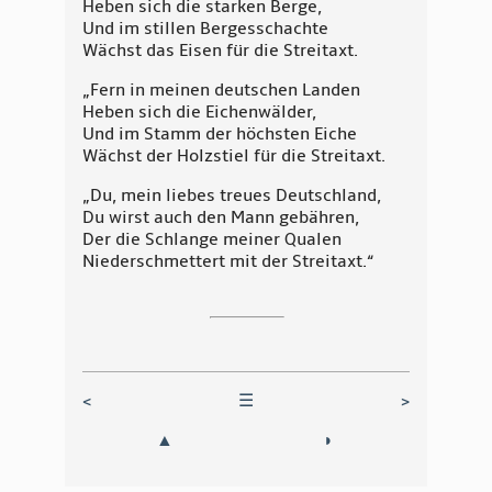
Heben sich die starken Berge,
Und im stillen Bergesschachte
Wächst das Eisen für die Streitaxt.
„Fern in meinen deutschen Landen
Heben sich die Eichenwälder,
Und im Stamm der höchsten Eiche
Wächst der Holzstiel für die Streitaxt.
„Du, mein liebes treues Deutschland,
Du wirst auch den Mann gebähren,
Der die Schlange meiner Qualen
Niederschmettert mit der Streitaxt.“
<
☰
>
▲
◗