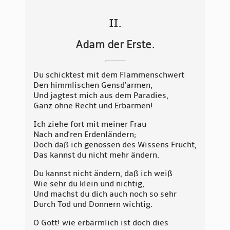
II.
Adam der Erste.
Du schicktest mit dem Flammenschwert
Den himmlischen Gensd'armen,
Und jagtest mich aus dem Paradies,
Ganz ohne Recht und Erbarmen!
Ich ziehe fort mit meiner Frau
Nach and'ren Erdenländern;
Doch daß ich genossen des Wissens Frucht,
Das kannst du nicht mehr ändern.
Du kannst nicht ändern, daß ich weiß
Wie sehr du klein und nichtig,
Und machst du dich auch noch so sehr
Durch Tod und Donnern wichtig.
O Gott! wie erbärmlich ist doch dies