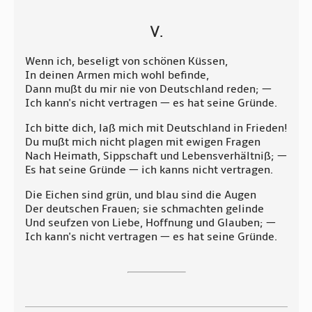
V.
Wenn ich, beseligt von schönen Küssen,
In deinen Armen mich wohl befinde,
Dann mußt du mir nie von Deutschland reden; —
Ich kann's nicht vertragen — es hat seine Gründe.
Ich bitte dich, laß mich mit Deutschland in Frieden!
Du mußt mich nicht plagen mit ewigen Fragen
Nach Heimath, Sippschaft und Lebensverhältniß; —
Es hat seine Gründe — ich kanns nicht vertragen.
Die Eichen sind grün, und blau sind die Augen
Der deutschen Frauen; sie schmachten gelinde
Und seufzen von Liebe, Hoffnung und Glauben; —
Ich kann's nicht vertragen — es hat seine Gründe.